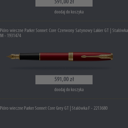
591,00 zł
doodaj do koszyka
Pióro wieczne Parker Sonnet Core Czerwony Satynowy Lakier GT | Stalówka
M - 1931474
591,00 zł
doodaj do koszyka
Pióro wieczne Parker Sonnet Core Grey GT | Stalówka F - 2213680