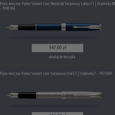
Pióro wieczne Parker Sonnet Core Niebieski Satynowy Lakier CT | Stalówka M
- 1945364
547,00 zł
doodaj do koszyka
Pióro wieczne Parker Sonnet Core Satynowa Stal CT | Stalówka F - 1931509