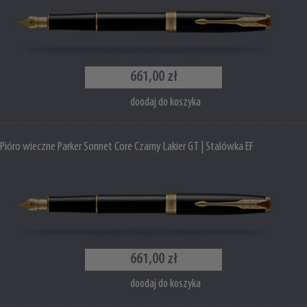
661,00 zł
doodaj do koszyka
Pióro wieczne Parker Sonnet Core Czarny Lakier GT | Stalówka EF
661,00 zł
doodaj do koszyka