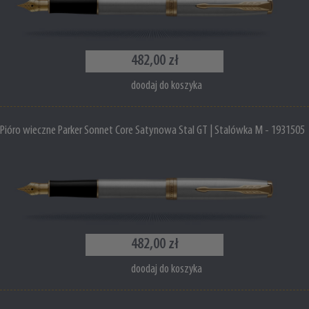
482,00 zł
doodaj do koszyka
Pióro wieczne Parker Sonnet Core Satynowa Stal GT | Stalówka M - 1931505
482,00 zł
doodaj do koszyka