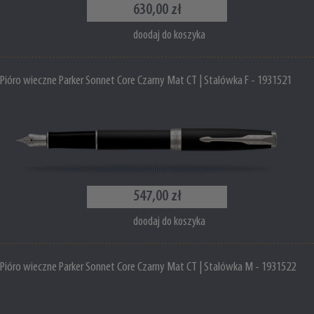
630,00 zł
doodaj do koszyka
Pióro wieczne Parker Sonnet Core Czarny Mat CT | Stalówka F - 1931521
547,00 zł
doodaj do koszyka
Pióro wieczne Parker Sonnet Core Czarny Mat CT | Stalówka M - 1931522