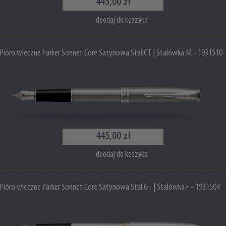
445,00 zł
doodaj do koszyka
Pióro wieczne Parker Sonnet Core Satynowa Stal CT | Stalówka M - 1931510
445,00 zł
doodaj do koszyka
Pióro wieczne Parker Sonnet Core Satynowa Stal GT | Stalówka F - 1931504