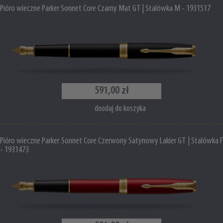
Pióro wieczne Parker Sonnet Core Czarny Mat GT | Stalówka M - 1931517
591,00 zł
doodaj do koszyka
Pióro wieczne Parker Sonnet Core Czerwony Satynowy Lakier GT | Stalówka F
- 1931473