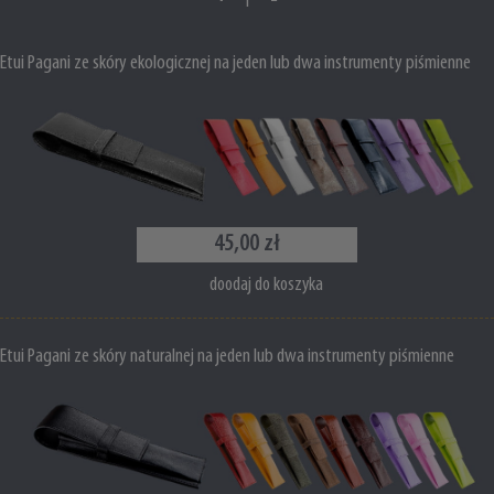
Etui Pagani ze skóry ekologicznej na jeden lub dwa instrumenty piśmienne
45,00 zł
doodaj do koszyka
Etui Pagani ze skóry naturalnej na jeden lub dwa instrumenty piśmienne