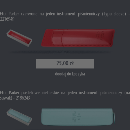
Etui Parker czerwone na jeden instrument piśmienniczy (typu sleeve) -
2216949
25,00 zł
doodaj do koszyka
Etui Parker pastelowe niebieskie na jeden instrument piśmienniczy (na
suwak) - 2186243