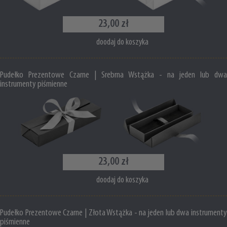
23,00 zł
doodaj do koszyka
Pudełko Prezentowe Czarne | Srebrna Wstążka - na jeden lub dwa
instrumenty piśmienne
23,00 zł
doodaj do koszyka
Pudełko Prezentowe Czarne | Złota Wstążka - na jeden lub dwa instrumenty
piśmienne