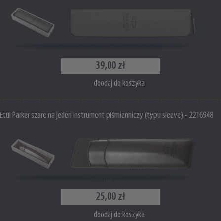
39,00 zł
doodaj do koszyka
Etui Parker szare na jeden instrument piśmienniczy (typu sleeve) - 2216948
25,00 zł
doodaj do koszyka