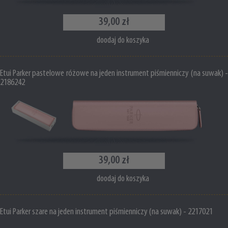
39,00 zł
doodaj do koszyka
Etui Parker pastelowe różowe na jeden instrument piśmienniczy (na suwak) -
2186242
39,00 zł
doodaj do koszyka
Etui Parker szare na jeden instrument piśmienniczy (na suwak) - 2217021