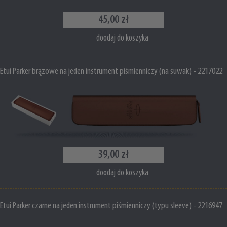
45,00 zł
doodaj do koszyka
Etui Parker brązowe na jeden instrument piśmienniczy (na suwak) - 2217022
39,00 zł
doodaj do koszyka
Etui Parker czarne na jeden instrument piśmienniczy (typu sleeve) - 2216947