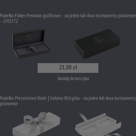
Pudełko Parker Premium grafitowe - na jeden lub dwa instrumenty piśmienne
- 2102172
23,00 zł
doodaj do koszyka
Pudełko Prezentowe Białe | Srebrna Wstążka - na jeden lub dwa instrumenty
piśmienne