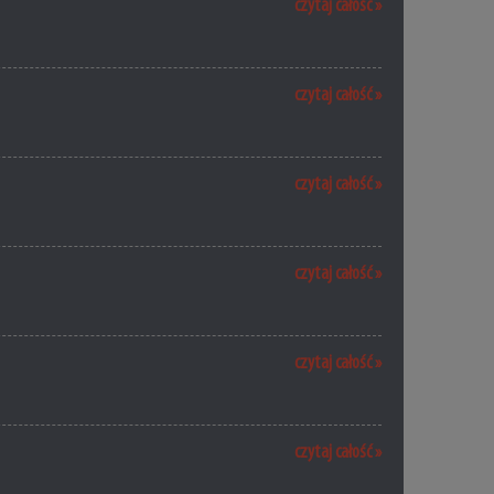
czytaj całość »
czytaj całość »
czytaj całość »
czytaj całość »
czytaj całość »
czytaj całość »