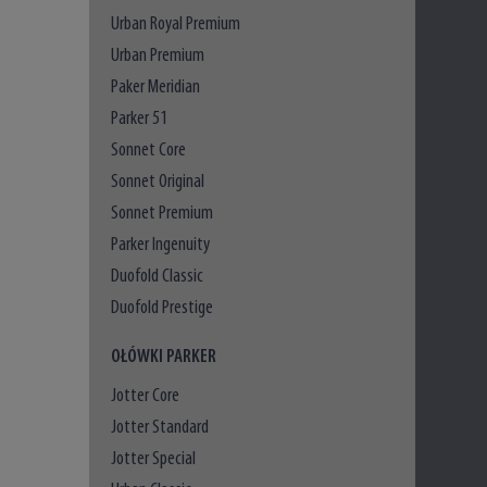
Urban Royal Premium
Urban Premium
Paker Meridian
Parker 51
Sonnet Core
Sonnet Original
Sonnet Premium
Parker Ingenuity
Duofold Classic
Duofold Prestige
OŁÓWKI PARKER
Jotter Core
Jotter Standard
Jotter Special