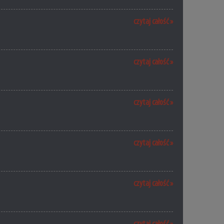
czytaj całość »
czytaj całość »
czytaj całość »
czytaj całość »
czytaj całość »