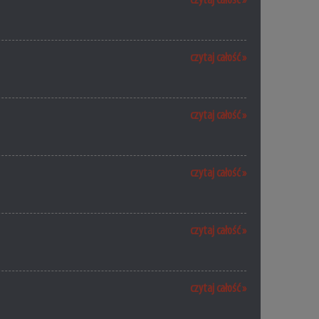
czytaj całość »
czytaj całość »
czytaj całość »
czytaj całość »
czytaj całość »
czytaj całość »