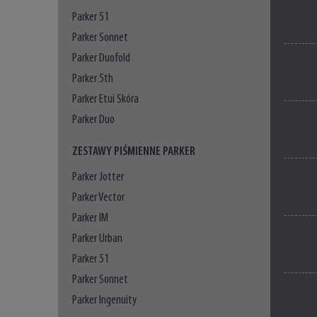
Parker 51
Parker Sonnet
Parker Duofold
Parker 5th
Parker Etui Skóra
Parker Duo
ZESTAWY PIŚMIENNE PARKER
Parker Jotter
Parker Vector
Parker IM
Parker Urban
Parker 51
Parker Sonnet
Parker Ingenuity