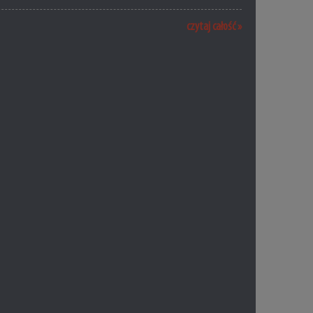
czytaj całość »