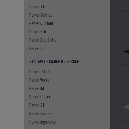
Parker 51
Parker Sonnet
Parker Duofold
Parker 5th
Parker Etui Skóra
Parker Duo
ZESTAWY PIŚMIENNE PARKER
Parker Jotter
Parker Vector
Parker IM
Parker Urban
Parker 51
Parker Sonnet
Parker Ingenuity