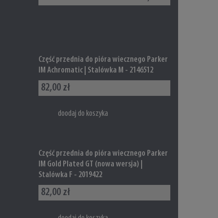
Część przednia do pióra wiecznego Parker
IM Achromatic | Stalówka M - 2146512
82,00 zł
doodaj do koszyka
Część przednia do pióra wiecznego Parker
IM Gold Plated GT (nowa wersja) |
Stalówka F - 2019422
82,00 zł