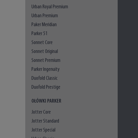
Urban Royal Premium
Urban Premium
Paker Meridian
Parker 51
Sonnet Core
Sonnet Original
Sonnet Premium
Parker Ingenuity
Duofold Classic
Duofold Prestige
OŁÓWKI PARKER
Jotter Core
Jotter Standard
Jotter Special