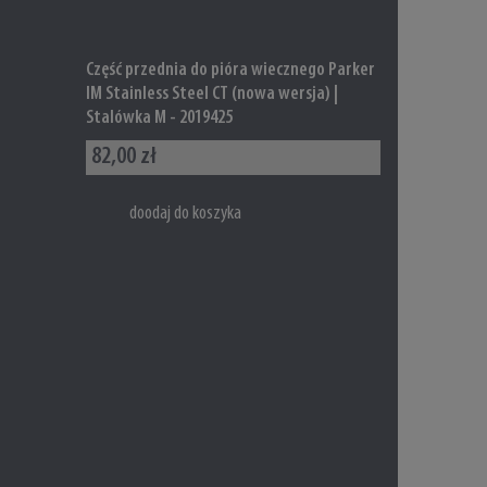
Część przednia do pióra wiecznego Parker
IM Stainless Steel CT (nowa wersja) |
Stalówka M - 2019425
82,00 zł
doodaj do koszyka