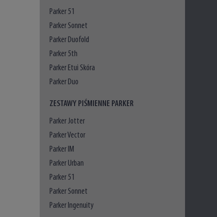
Parker 51
Parker Sonnet
Parker Duofold
Parker 5th
Parker Etui Skóra
Parker Duo
ZESTAWY PIŚMIENNE PARKER
Parker Jotter
Parker Vector
Parker IM
Parker Urban
Parker 51
Parker Sonnet
Parker Ingenuity