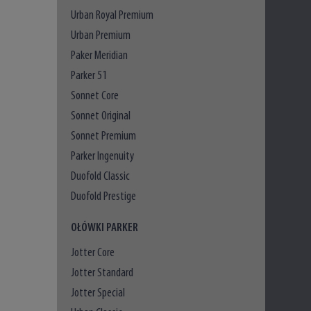
Urban Royal Premium
Urban Premium
Paker Meridian
Parker 51
Sonnet Core
Sonnet Original
Sonnet Premium
Parker Ingenuity
Duofold Classic
Duofold Prestige
OŁÓWKI PARKER
Jotter Core
Jotter Standard
Jotter Special