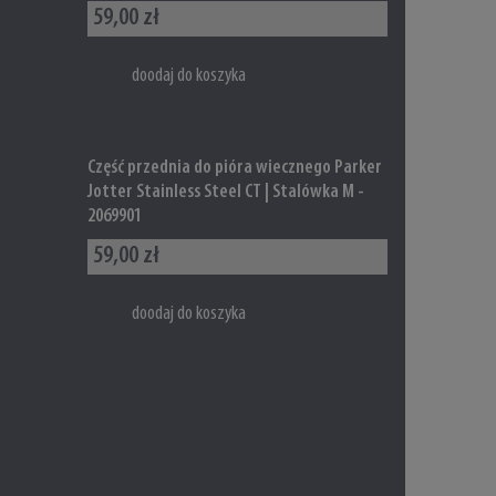
59,00 zł
doodaj do koszyka
Część przednia do pióra wiecznego Parker
Jotter Stainless Steel CT | Stalówka M -
2069901
59,00 zł
doodaj do koszyka