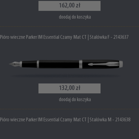
162,00 zł
doodaj do koszyka
Pióro wieczne Parker IM Essential Czarny Mat CT | Stalówka F - 2143637
132,00 zł
doodaj do koszyka
Pióro wieczne Parker IM Essential Czarny Mat CT | Stalówka M - 2143638