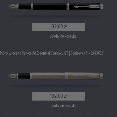
132,00 zł
doodaj do koszyka
Pióro wieczne Parker IM Essential Stalowy CT | Stalówka F - 2143635
132,00 zł
doodaj do koszyka