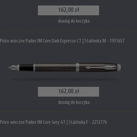
162,00 zł
doodaj do koszyka
Pióro wieczne Parker IM Core Dark Espresso CT | Stalówka M - 1931657
162,00 zł
doodaj do koszyka
Pióro wieczne Parker IM Core Grey GT | Stalówka F - 2213776