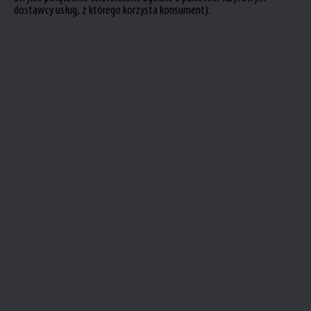
dostawcy usług, z którego korzysta konsument).