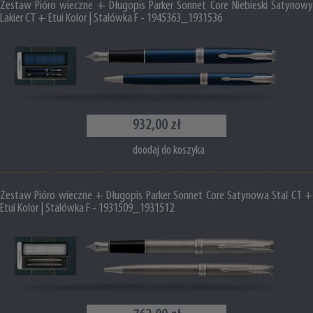
Zestaw Pióro wieczne + Długopis Parker Sonnet Core Niebieski Satynowy
Lakier CT + Etui Kolor | Stalówka F - 1945363_1931536
932,00 zł
doodaj do koszyka
Zestaw Pióro wieczne + Długopis Parker Sonnet Core Satynowa Stal CT +
Etui Kolor | Stalówka F - 1931509_1931512