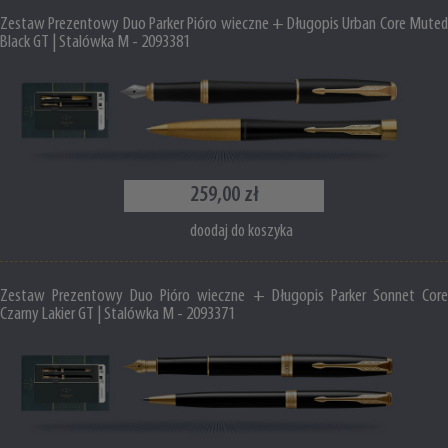
Zestaw Prezentowy Duo Parker Pióro wieczne + Długopis Urban Core Muted
Black GT | Stalówka M - 2093381
259,00 zł
doodaj do koszyka
Zestaw Prezentowy Duo Pióro wieczne + Długopis Parker Sonnet Core
Czarny Lakier GT | Stalówka M - 2093371