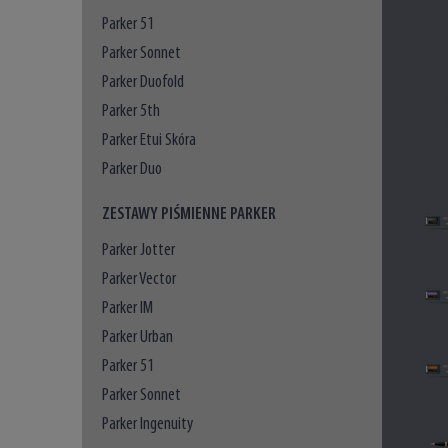
Parker 51
Parker Sonnet
Parker Duofold
Parker 5th
Parker Etui Skóra
Parker Duo
ZESTAWY PIŚMIENNE PARKER
Parker Jotter
Parker Vector
Parker IM
Parker Urban
Parker 51
Parker Sonnet
Parker Ingenuity