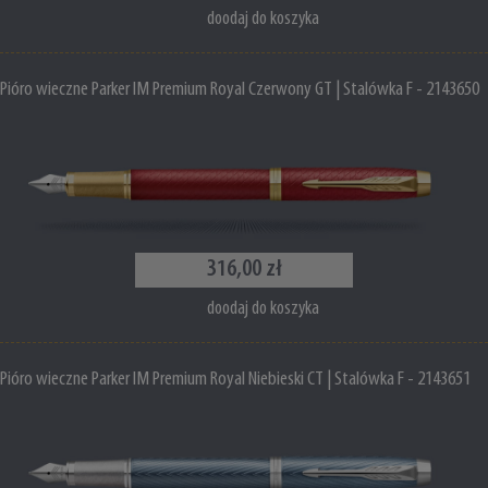
doodaj do koszyka
Pióro wieczne Parker IM Premium Royal Czerwony GT | Stalówka F - 2143650
316,00 zł
doodaj do koszyka
Pióro wieczne Parker IM Premium Royal Niebieski CT | Stalówka F - 2143651