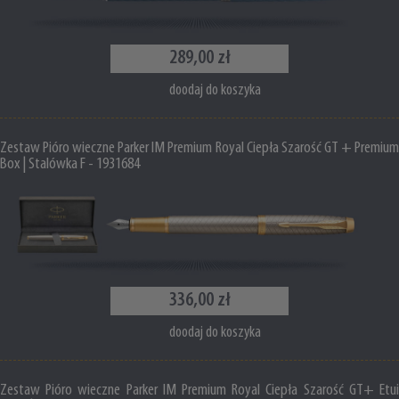
289,00 zł
doodaj do koszyka
Zestaw Pióro wieczne Parker IM Premium Royal Ciepła Szarość GT + Premium
Box | Stalówka F - 1931684
336,00 zł
doodaj do koszyka
Zestaw Pióro wieczne Parker IM Premium Royal Ciepła Szarość GT+ Etui