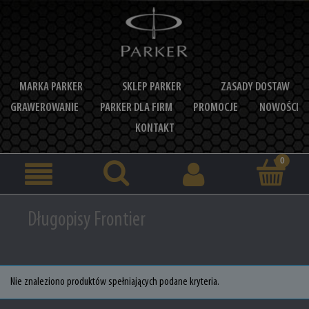
MARKA PARKER
SKLEP PARKER
ZASADY DOSTAW
GRAWEROWANIE
PARKER DLA FIRM
PROMOCJE
NOWOŚCI
KONTAKT
Długopisy Frontier
Nie znaleziono produktów spełniających podane kryteria.