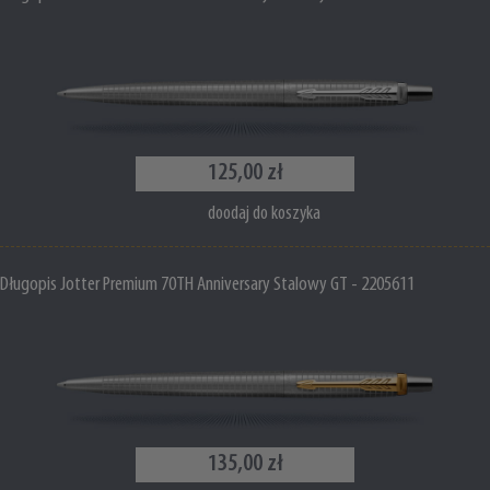
125,00 zł
doodaj do koszyka
Długopis Jotter Premium 70TH Anniversary Stalowy GT - 2205611
135,00 zł