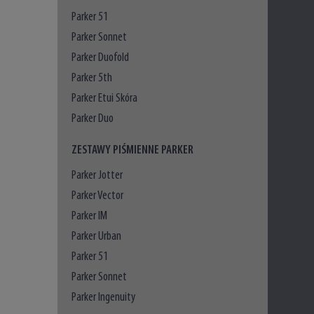
Parker 51
Parker Sonnet
Parker Duofold
Parker 5th
Parker Etui Skóra
Parker Duo
ZESTAWY PIŚMIENNE PARKER
Parker Jotter
Parker Vector
Parker IM
Parker Urban
Parker 51
Parker Sonnet
Parker Ingenuity