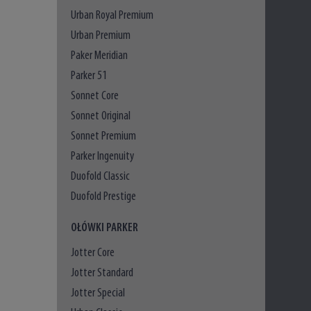
Urban Royal Premium
Urban Premium
Paker Meridian
Parker 51
Sonnet Core
Sonnet Original
Sonnet Premium
Parker Ingenuity
Duofold Classic
Duofold Prestige
OŁÓWKI PARKER
Jotter Core
Jotter Standard
Jotter Special