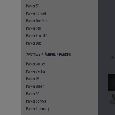
Parker 51
Parker Sonnet
Parker Duofold
Parker 5th
Parker Etui Skóra
Parker Duo
ZESTAWY PIŚMIENNE PARKER
Parker Jotter
Parker Vector
Parker IM
Parker Urban
Parker 51
Parker Sonnet
Parker Ingenuity