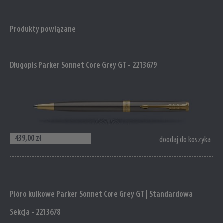
Produkty powiązane
Długopis Parker Sonnet Core Grey GT - 2213679
439,00 zł
doodaj do koszyka
Pióro kulkowe Parker Sonnet Core Grey GT | Standardowa
Sekcja - 2213678