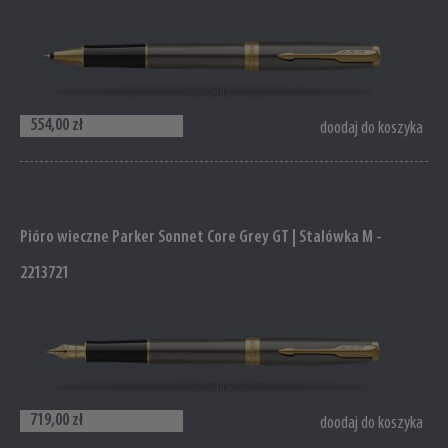
554,00 zł
doodaj do koszyka
Pióro wieczne Parker Sonnet Core Grey GT | Stalówka M -
2213721
719,00 zł
doodaj do koszyka