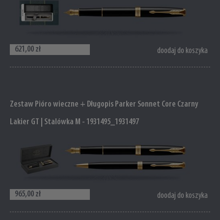
621,00 zł
doodaj do koszyka
Zestaw Pióro wieczne + Długopis Parker Sonnet Core Czarny
Lakier GT | Stalówka M - 1931495_1931497
965,00 zł
doodaj do koszyka