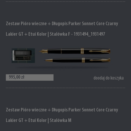
Zestaw Pióro wieczne + Długopis Parker Sonnet Core Czarny
Lakier GT + Etui Kolor | Stalówka F - 1931494_1931497
995,00 zł
doodaj do koszyka
Zestaw Pióro wieczne + Długopis Parker Sonnet Core Czarny
Lakier GT + Etui Kolor | Stalówka M