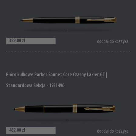
389,00 zł
doodaj do koszyka
Pióro kulkowe Parker Sonnet Core Czarny Lakier GT |
Standardowa Sekcja - 1931496
482,00 zł
doodaj do koszyka