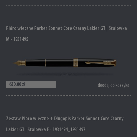
Pióro wieczne Parker Sonnet Core Czarny Lakier GT | Stalówka
M - 1931495
630,00 zł
doodaj do koszyka
Zestaw Pióro wieczne + Długopis Parker Sonnet Core Czarny
Lakier GT | Stalówka F - 1931494_1931497