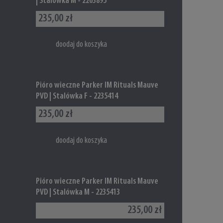
| Stalówka M - 2203895
235,00 zł
doodaj do koszyka
Pióro wieczne Parker IM Rituals Mauve
PVD | Stalówka F - 2235414
235,00 zł
doodaj do koszyka
Pióro wieczne Parker IM Rituals Mauve
PVD | Stalówka M - 2235413
235,00 zł