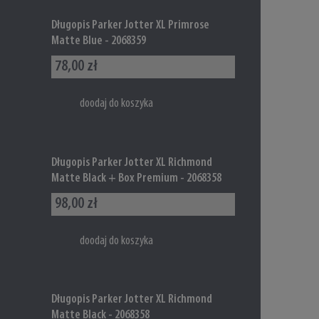
Długopis Parker Jotter XL Primrose
Matte Blue - 2068359
78,00 zł
doodaj do koszyka
Długopis Parker Jotter XL Richmond
Matte Black + Box Premium - 2068358
98,00 zł
doodaj do koszyka
Długopis Parker Jotter XL Richmond
Matte Black - 2068358