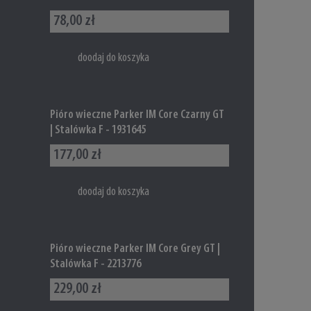
78,00 zł
doodaj do koszyka
Pióro wieczne Parker IM Core Czarny GT
| Stalówka F - 1931645
177,00 zł
doodaj do koszyka
Pióro wieczne Parker IM Core Grey GT |
Stalówka F - 2213776
229,00 zł