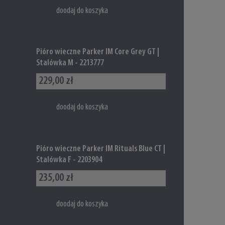
doodaj do koszyka
Pióro wieczne Parker IM Core Grey GT |
Stalówka M - 2213777
229,00 zł
doodaj do koszyka
Pióro wieczne Parker IM Rituals Blue CT |
Stalówka F - 2203904
235,00 zł
doodaj do koszyka