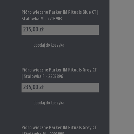
Pióro wieczne Parker IM Rituals Blue CT |
Stalówka M - 2203903
235,00 zł
doodaj do koszyka
Pióro wieczne Parker IM Rituals Grey CT
| Stalówka F - 2203896
235,00 zł
doodaj do koszyka
Pióro wieczne Parker IM Rituals Grey CT