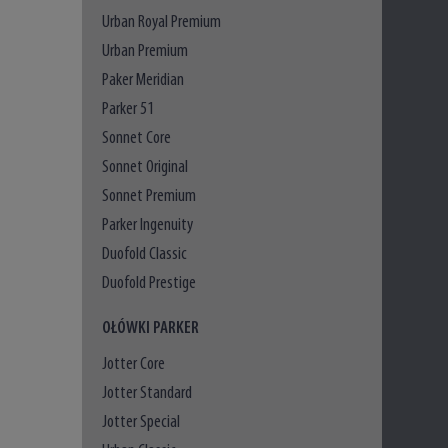
Urban Royal Premium
Urban Premium
Paker Meridian
Parker 51
Sonnet Core
Sonnet Original
Sonnet Premium
Parker Ingenuity
Duofold Classic
Duofold Prestige
OŁÓWKI PARKER
Jotter Core
Jotter Standard
Jotter Special