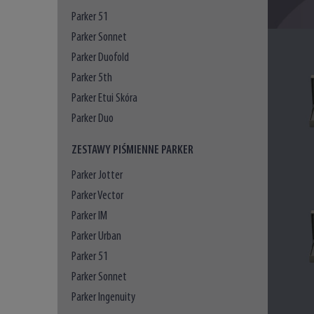
Parker 51
Parker Sonnet
Parker Duofold
Parker 5th
Parker Etui Skóra
Parker Duo
ZESTAWY PIŚMIENNE PARKER
Parker Jotter
Parker Vector
Parker IM
Parker Urban
Parker 51
Parker Sonnet
Parker Ingenuity