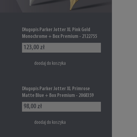
Długopis Parker Jotter XL Pink Gold
Monochrome + Box Premium - 2122755
123,00 zł
doodaj do koszyka
Długopis Parker Jotter XL Primrose
Matte Blue + Box Premium - 2068359
98,00 zł
doodaj do koszyka