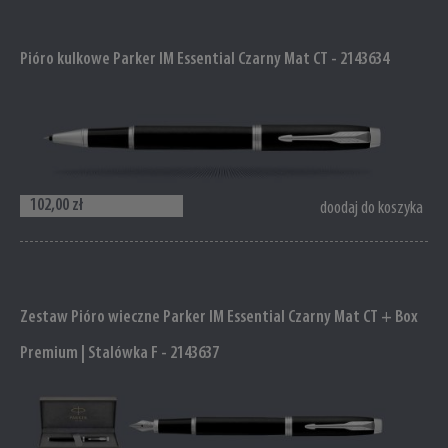
Pióro kulkowe Parker IM Essential Czarny Mat CT - 2143634
102,00 zł
doodaj do koszyka
Zestaw Pióro wieczne Parker IM Essential Czarny Mat CT + Box
Premium | Stalówka F - 2143637