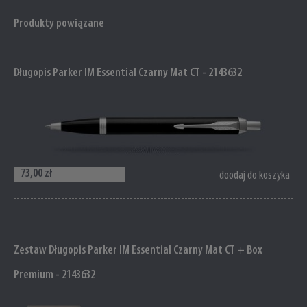
Produkty powiązane
Długopis Parker IM Essential Czarny Mat CT - 2143632
73,00 zł
doodaj do koszyka
Zestaw Długopis Parker IM Essential Czarny Mat CT + Box
Premium - 2143632