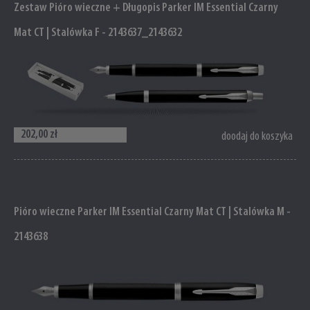
Zestaw Pióro wieczne + Długopis Parker IM Essential Czarny
Mat CT | Stalówka F - 2143637_2143632
202,00 zł
doodaj do koszyka
Pióro wieczne Parker IM Essential Czarny Mat CT | Stalówka M -
2143638