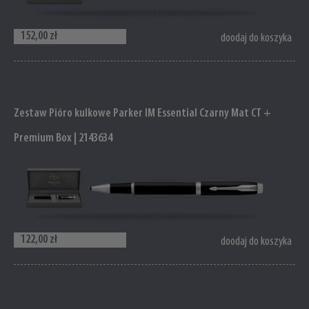
152,00 zł
doodaj do koszyka
Zestaw Pióro kulkowe Parker IM Essential Czarny Mat CT +
Premium Box | 2143634
122,00 zł
doodaj do koszyka