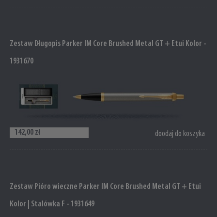
Zestaw Długopis Parker IM Core Brushed Metal GT + Etui Kolor -
1931670
142,00 zł
doodaj do koszyka
Zestaw Pióro wieczne Parker IM Core Brushed Metal GT + Etui
Kolor | Stalówka F - 1931649