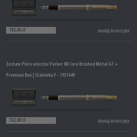
182,00 zł
doodaj do koszyka
Zestaw Pióro wieczne Parker IM Core Brushed Metal GT +
Premium Box | Stalówka F - 1931649
182,00 zł
doodaj do koszyka