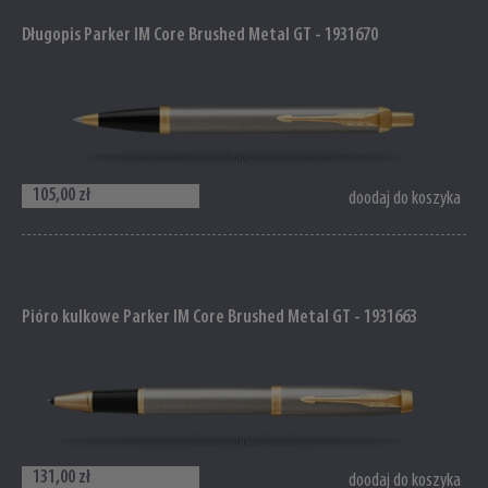
Długopis Parker IM Core Brushed Metal GT - 1931670
105,00 zł
doodaj do koszyka
Pióro kulkowe Parker IM Core Brushed Metal GT - 1931663
131,00 zł
doodaj do koszyka