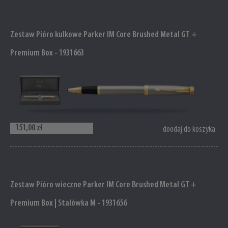
Zestaw Pióro kulkowe Parker IM Core Brushed Metal GT +
Premium Box - 1931663
151,00 zł
doodaj do koszyka
Zestaw Pióro wieczne Parker IM Core Brushed Metal GT +
Premium Box | Stalówka M - 1931656