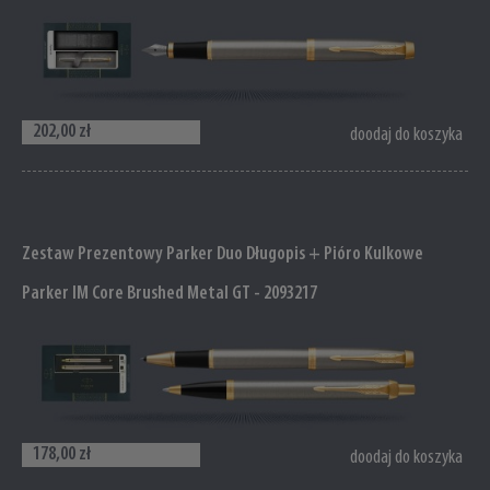
202,00 zł
doodaj do koszyka
Zestaw Prezentowy Parker Duo Długopis + Pióro Kulkowe
Parker IM Core Brushed Metal GT - 2093217
178,00 zł
doodaj do koszyka