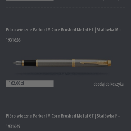
Pióro wieczne Parker IM Core Brushed Metal GT | Stalówka M -
1931656
162,00 zł
doodaj do koszyka
Pióro wieczne Parker IM Core Brushed Metal GT | Stalówka F -
1931649