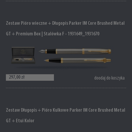
Zestaw Pióro wieczne + Długopis Parker IM Core Brushed Metal
GT + Premium Box | Stalówka F - 1931649_1931670
297,00 zł
doodaj do koszyka
Zestaw Długopis + Pióro Kulkowe Parker IM Core Brushed Metal
GT + Etui Kolor