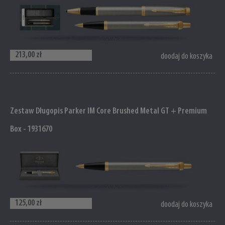
213,00 zł
doodaj do koszyka
Zestaw Długopis Parker IM Core Brushed Metal GT + Premium
Box - 1931670
125,00 zł
doodaj do koszyka