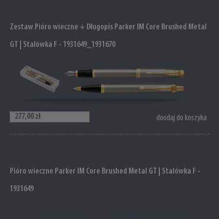
Zestaw Pióro wieczne + Długopis Parker IM Core Brushed Metal
GT | Stalówka F - 1931649_1931670
277,00 zł
doodaj do koszyka
Pióro wieczne Parker IM Core Brushed Metal GT | Stalówka F -
1931649