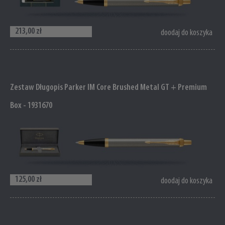
213,00 zł
doodaj do koszyka
Zestaw Długopis Parker IM Core Brushed Metal GT + Premium
Box - 1931670
125,00 zł
doodaj do koszyka