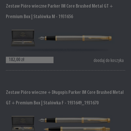
Zestaw Pióro wieczne Parker IM Core Brushed Metal GT +
Premium Box | Stalówka M - 1931656
182,00 zł
doodaj do koszyka
Zestaw Pióro wieczne + Długopis Parker IM Core Brushed Metal
GT + Premium Box | Stalówka F - 1931649_1931670