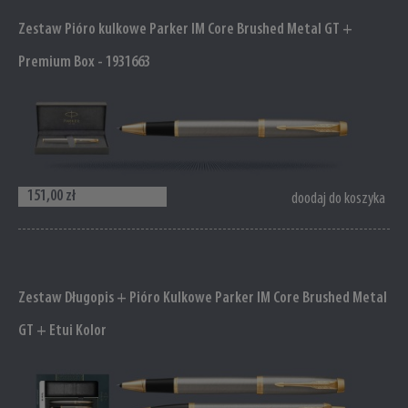
Zestaw Pióro kulkowe Parker IM Core Brushed Metal GT +
Premium Box - 1931663
151,00 zł
doodaj do koszyka
Zestaw Długopis + Pióro Kulkowe Parker IM Core Brushed Metal
GT + Etui Kolor