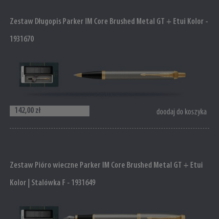
Zestaw Długopis Parker IM Core Brushed Metal GT + Etui Kolor -
1931670
142,00 zł
doodaj do koszyka
Zestaw Pióro wieczne Parker IM Core Brushed Metal GT + Etui
Kolor | Stalówka F - 1931649