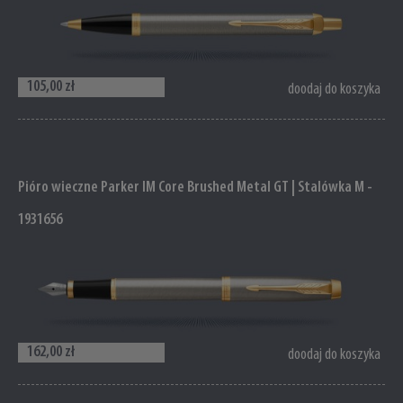
105,00 zł
doodaj do koszyka
Pióro wieczne Parker IM Core Brushed Metal GT | Stalówka M -
1931656
162,00 zł
doodaj do koszyka