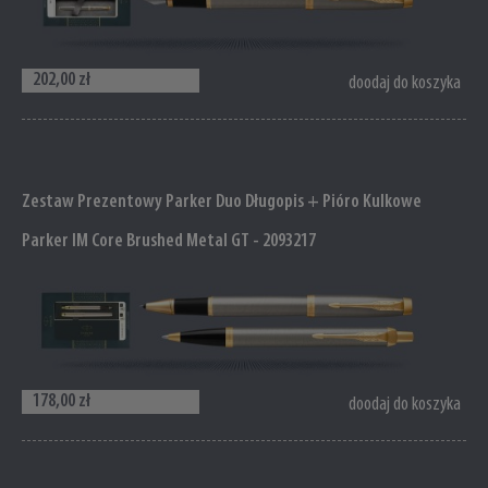
202,00 zł
doodaj do koszyka
Zestaw Prezentowy Parker Duo Długopis + Pióro Kulkowe
Parker IM Core Brushed Metal GT - 2093217
178,00 zł
doodaj do koszyka