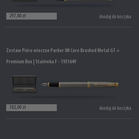
297,00 zł
doodaj do koszyka
Zestaw Pióro wieczne Parker IM Core Brushed Metal GT +
Premium Box | Stalówka F - 1931649
182,00 zł
doodaj do koszyka