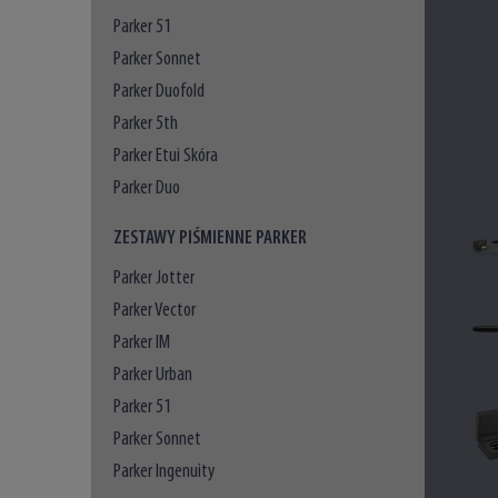
Parker 51
Parker Sonnet
Parker Duofold
Parker 5th
Parker Etui Skóra
Parker Duo
ZESTAWY PIŚMIENNE PARKER
Parker Jotter
Parker Vector
Parker IM
Parker Urban
Parker 51
Parker Sonnet
Parker Ingenuity