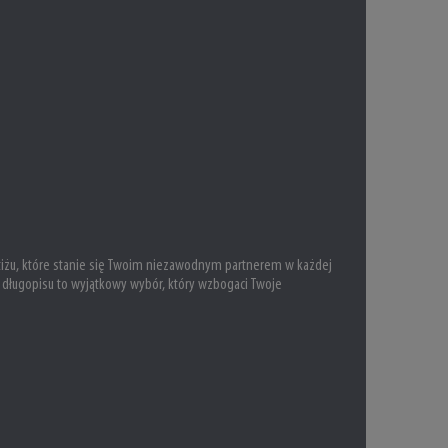
estiżu, które stanie się Twoim niezawodnym partnerem w każdej
 i długopisu to wyjątkowy wybór, który wzbogaci Twoje