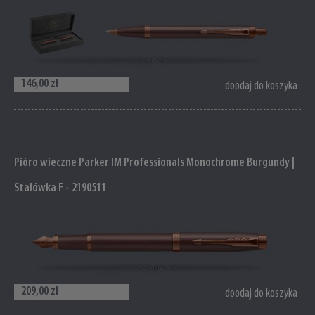
146,00 zł
doodaj do koszyka
Pióro wieczne Parker IM Professionals Monochrome Burgundy |
Stalówka F - 2190511
209,00 zł
doodaj do koszyka