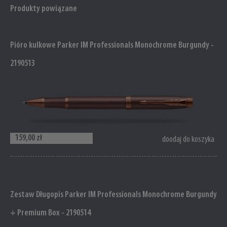
Produkty powiązane
Pióro kulkowe Parker IM Professionals Monochrome Burgundy -
2190513
159,00 zł
doodaj do koszyka
Zestaw Długopis Parker IM Professionals Monochrome Burgundy
+ Premium Box - 2190514