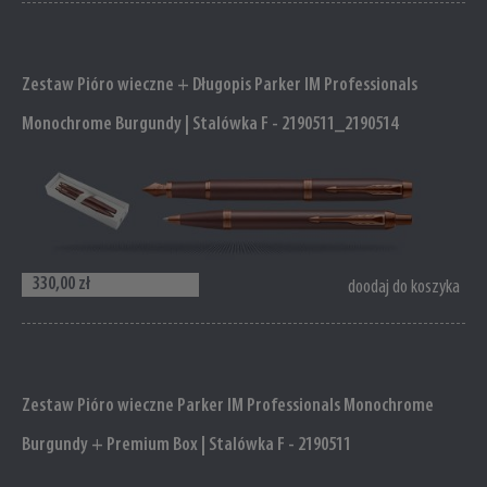
Zestaw Pióro wieczne + Długopis Parker IM Professionals
Monochrome Burgundy | Stalówka F - 2190511_2190514
330,00 zł
doodaj do koszyka
Zestaw Pióro wieczne Parker IM Professionals Monochrome
Burgundy + Premium Box | Stalówka F - 2190511