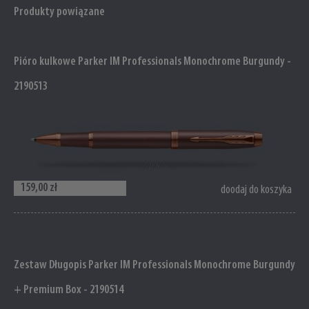
Produkty powiązane
Pióro kulkowe Parker IM Professionals Monochrome Burgundy -
2190513
159,00 zł
doodaj do koszyka
Zestaw Długopis Parker IM Professionals Monochrome Burgundy
+ Premium Box - 2190514