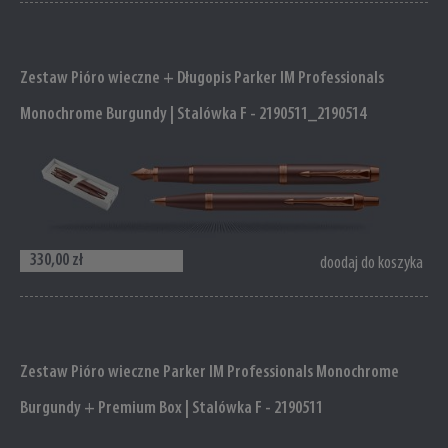
Zestaw Pióro wieczne + Długopis Parker IM Professionals
Monochrome Burgundy | Stalówka F - 2190511_2190514
330,00 zł
doodaj do koszyka
Zestaw Pióro wieczne Parker IM Professionals Monochrome
Burgundy + Premium Box | Stalówka F - 2190511