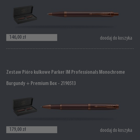
146,00 zł
doodaj do koszyka
Zestaw Pióro kulkowe Parker IM Professionals Monochrome
Burgundy + Premium Box - 2190513
179,00 zł
doodaj do koszyka