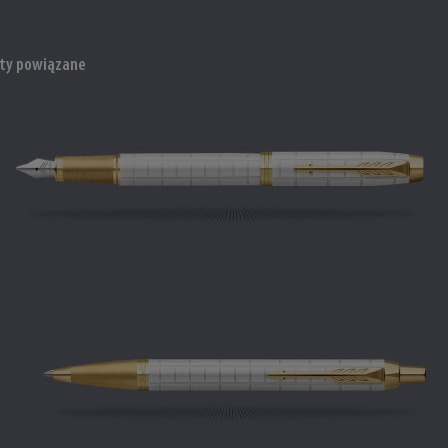
ty powiązane