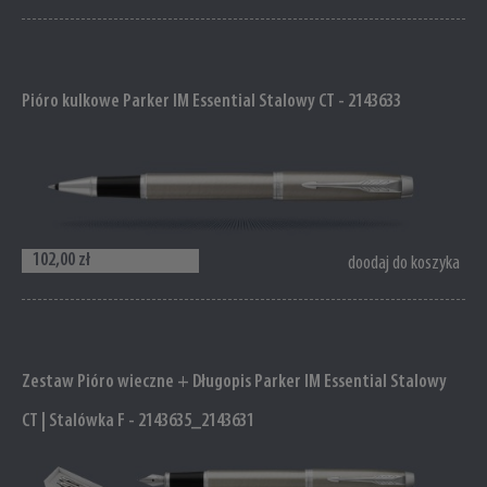
Pióro kulkowe Parker IM Essential Stalowy CT - 2143633
102,00 zł
doodaj do koszyka
Zestaw Pióro wieczne + Długopis Parker IM Essential Stalowy
CT | Stalówka F - 2143635_2143631