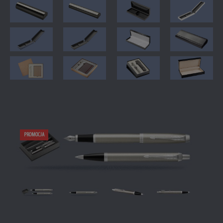
PROMOCJA