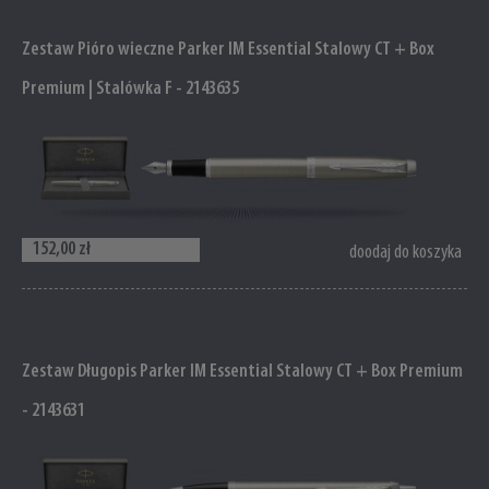
Zestaw Pióro wieczne Parker IM Essential Stalowy CT + Box
Premium | Stalówka F - 2143635
152,00 zł
doodaj do koszyka
Zestaw Długopis Parker IM Essential Stalowy CT + Box Premium
- 2143631