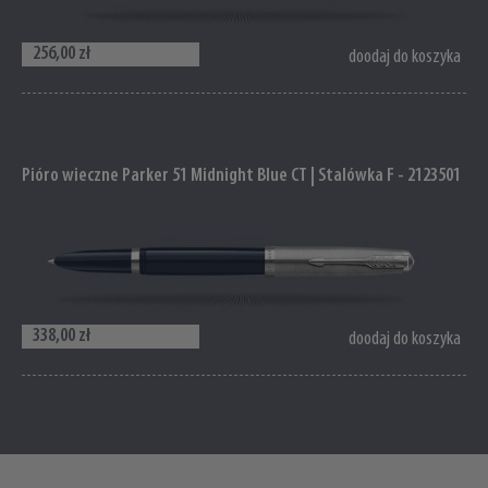
256,00 zł
doodaj do koszyka
Pióro wieczne Parker 51 Midnight Blue CT | Stalówka F - 2123501
338,00 zł
doodaj do koszyka