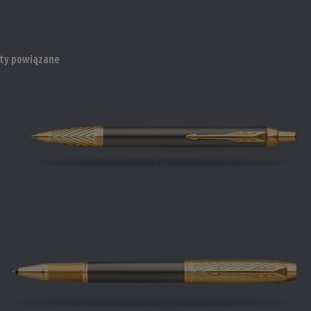
ty powiązane