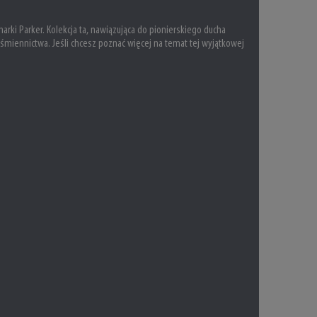
marki Parker. Kolekcja ta, nawiązująca do pionierskiego ducha
iśmiennictwa. Jeśli chcesz poznać więcej na temat tej wyjątkowej