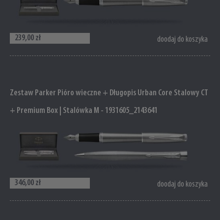
239,00 zł
doodaj do koszyka
Zestaw Parker Pióro wieczne + Długopis Urban Core Stalowy CT
+ Premium Box | Stalówka M - 1931605_2143641
346,00 zł
doodaj do koszyka