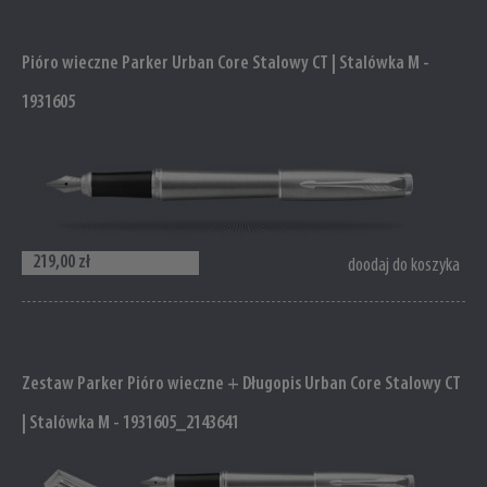
Pióro wieczne Parker Urban Core Stalowy CT | Stalówka M -
1931605
219,00 zł
doodaj do koszyka
Zestaw Parker Pióro wieczne + Długopis Urban Core Stalowy CT
| Stalówka M - 1931605_2143641