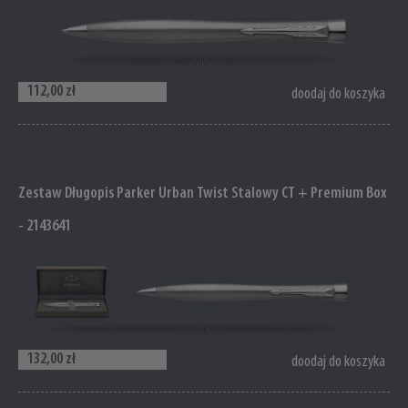
112,00 zł
doodaj do koszyka
Zestaw Długopis Parker Urban Twist Stalowy CT + Premium Box
- 2143641
132,00 zł
doodaj do koszyka