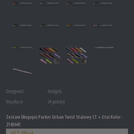
Dostępność:
dostępny
Wysyłka w:
24 godziny
Zestaw Długopis Parker Urban Twist Stalowy CT + Etui Kolor -
2143641