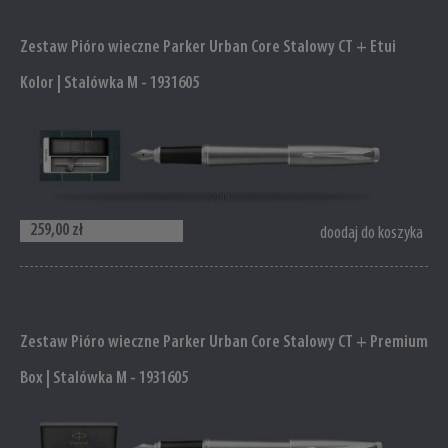
Zestaw Pióro wieczne Parker Urban Core Stalowy CT + Etui
Kolor | Stalówka M - 1931605
259,00 zł
doodaj do koszyka
Zestaw Pióro wieczne Parker Urban Core Stalowy CT + Premium
Box | Stalówka M - 1931605