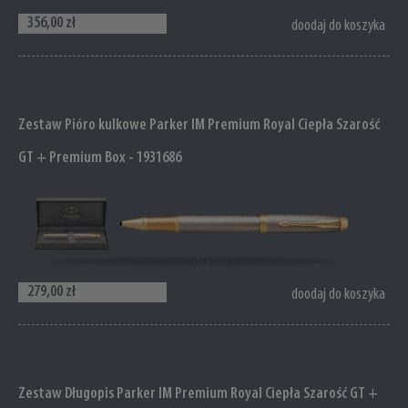
356,00 zł
doodaj do koszyka
Zestaw Pióro kulkowe Parker IM Premium Royal Ciepła Szarość
GT + Premium Box - 1931686
279,00 zł
doodaj do koszyka
Zestaw Długopis Parker IM Premium Royal Ciepła Szarość GT +