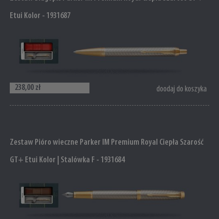
Etui Kolor - 1931687
238,00 zł
doodaj do koszyka
Zestaw Pióro wieczne Parker IM Premium Royal Ciepła Szarość
GT+ Etui Kolor | Stalówka F - 1931684