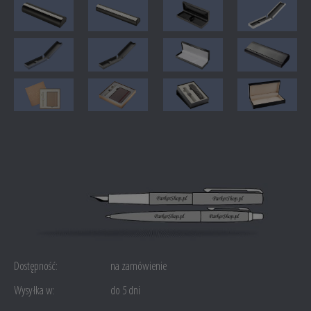
Dostępność:
na zamówienie
Wysyłka w:
do 5 dni