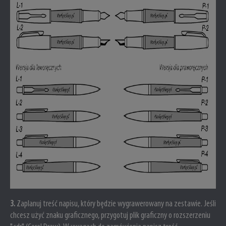
3
.
Zaplanuj treść napisu, który będzie wygrawerowany na zestawie. Jeśli
chcesz użyć znaku graficznego, przygotuj plik graficzny o rozszerzeniu