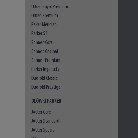
Urban Royal Premium
Urban Premium
Paker Meridian
Parker 51
Sonnet Core
Sonnet Original
Sonnet Premium
Parker Ingenuity
Duofold Classic
Duofold Prestige
OŁÓWKI PARKER
Jotter Core
Jotter Standard
Jotter Special