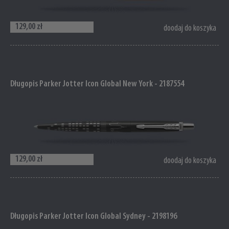
129,00 zł
doodaj do koszyka
Długopis Parker Jotter Icon Global New York - 2187554
129,00 zł
doodaj do koszyka
Długopis Parker Jotter Icon Global Sydney - 2198196