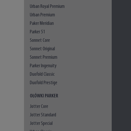
Urban Royal Premium
Urban Premium
Paker Meridian
Parker 51
Sonnet Core
Sonnet Original
Sonnet Premium
Parker Ingenuity
Duofold Classic
Duofold Prestige
OŁÓWKI PARKER
Jotter Core
Jotter Standard
Jotter Special