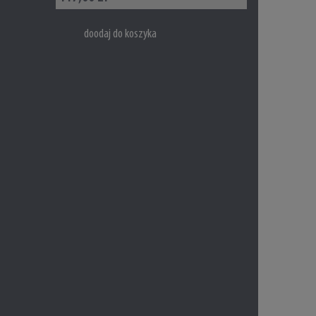
doodaj do koszyka