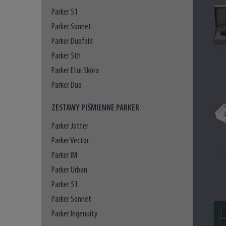
Parker 51
Parker Sonnet
Parker Duofold
Parker 5th
Parker Etui Skóra
Parker Duo
ZESTAWY PIŚMIENNE PARKER
Parker Jotter
Parker Vector
Parker IM
Parker Urban
Parker 51
Parker Sonnet
Parker Ingenuity